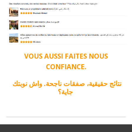
VOUS AUSSI FAITES NOUS
CONFIANCE.
نتائج حقيقية، صفقات ناجحة. واش نوبتك
جاية؟