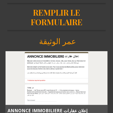
REMPLIR LE
FORMULAIRE
عمر الوثيقة
ANNONCE IMMOBILIERE إعلان عقارات