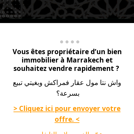
Vous êtes propriétaire d’un bien
immobilier à Marrakech et
souhaitez vendre rapidement ?
واش نتا مول عقار فمراكش وبغيتي تبيع
بسرعة؟
> Cliquez ici pour envoyer votre
offre. <