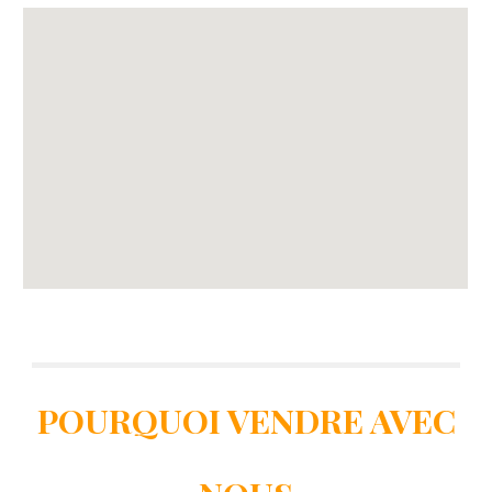
POURQUOI VENDRE AVEC