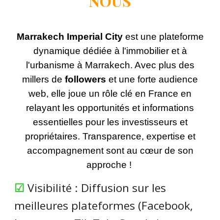
NOUS
Marrakech Imperial City
est une plateforme
dynamique dédiée à l'immobilier et à
l'urbanisme à Marrakech. Avec plus des
millers de
followers
et une forte audience
web, elle joue un rôle clé en France en
relayant les opportunités et informations
essentielles pour les investisseurs et
propriétaires. Transparence, expertise et
accompagnement sont au cœur de son
approche !
☑
Visibilité : Diffusion sur les
meilleures plateformes (Facebook,