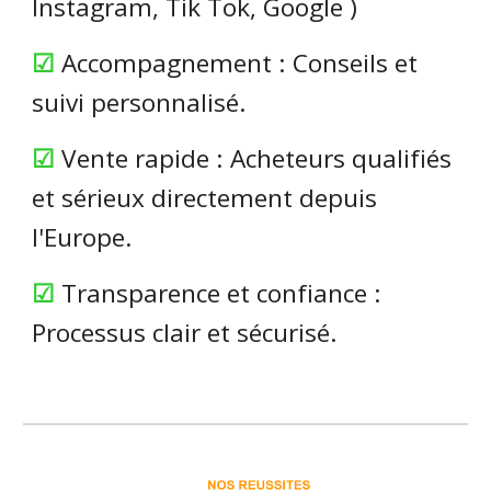
Instagram, Tik Tok, Google )
☑
Accompagnement : Conseils et
suivi personnalisé.
☑
Vente rapide : Acheteurs qualifiés
et sérieux directement depuis
l'Europe.
☑
Transparence et confiance :
Processus clair et sécurisé.