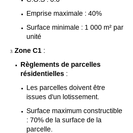
Emprise maximale : 40%
Surface minimale : 1 000 m² par
unité
Zone C1
:
Règlements de parcelles
résidentielles
:
Les parcelles doivent être
issues d'un lotissement.
Surface maximum constructible
: 70% de la surface de la
parcelle.