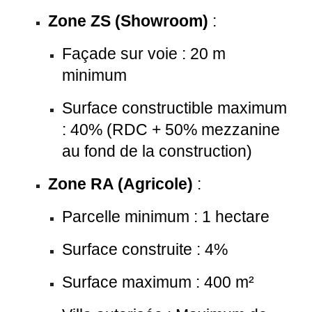
Zone ZS (Showroom)
:
Façade sur voie : 20 m
minimum
Surface constructible maximum
: 40% (RDC + 50% mezzanine
au fond de la construction)
Zone RA (Agricole)
:
Parcelle minimum : 1 hectare
Surface construite : 4%
Surface maximum : 400 m²