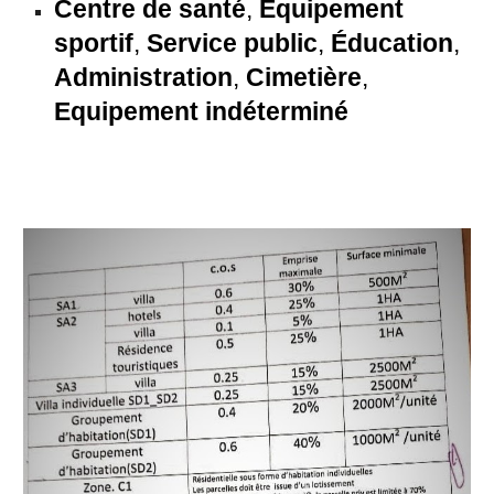
Centre de santé
,
Equipement
sportif
,
Service public
,
Éducation
,
Administration
,
Cimetière
,
Equipement indéterminé