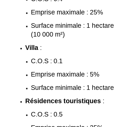
Emprise maximale : 25%
Surface minimale : 1 hectare
(10 000 m²)
Villa
:
C.O.S : 0.1
Emprise maximale : 5%
Surface minimale : 1 hectare
Résidences touristiques
:
C.O.S : 0.5