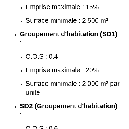
Emprise maximale : 15%
Surface minimale : 2 500 m²
Groupement d'habitation (SD1)
:
C.O.S : 0.4
Emprise maximale : 20%
Surface minimale : 2 000 m² par
unité
SD2 (Groupement d'habitation)
:
C.O.S : 0.6