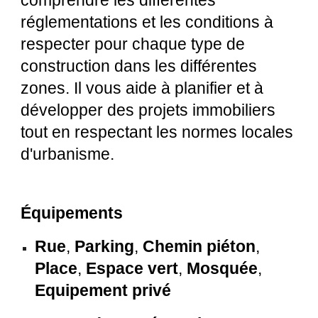
réglementations et les conditions à
respecter pour chaque type de
construction dans les différentes
zones. Il vous aide à planifier et à
développer des projets immobiliers
tout en respectant les normes locales
d'urbanisme.
Équipements
Rue
,
Parking
,
Chemin piéton
,
Place
,
Espace vert
,
Mosquée
,
Equipement privé